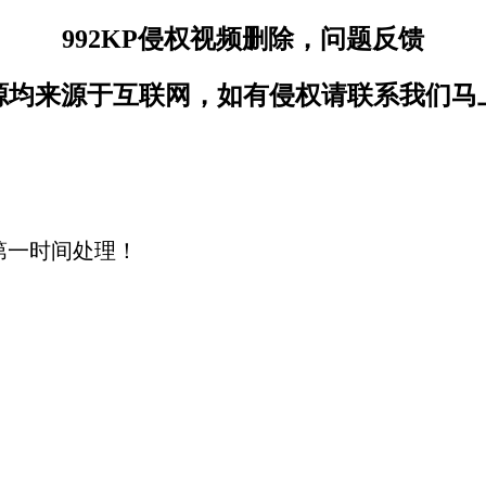
992KP侵权视频删除，问题反馈
源均来源于互联网，如有侵权请联系我们马
第一时间处理！