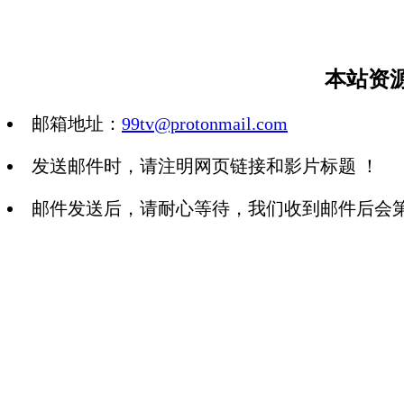
本站资
邮箱地址：
99tv@protonmail.com
发送邮件时，请注明网页链接和影片标题 ！
邮件发送后，请耐心等待，我们收到邮件后会